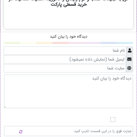
خرید قسطی پارکت
دیدگاه خود را بیان کنید