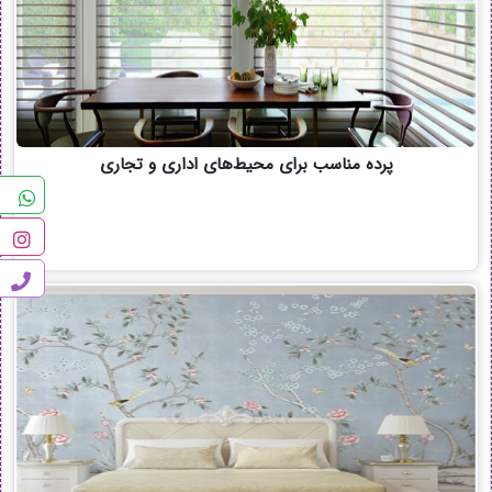
پرده مناسب برای محیط‌های اداری و تجاری