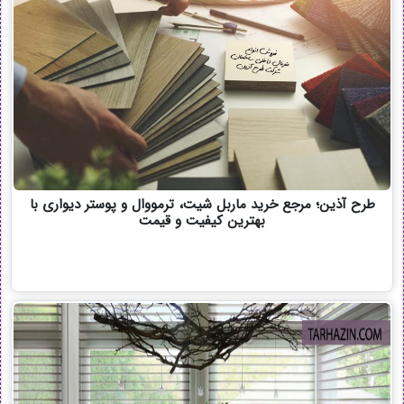
طرح آذین؛ مرجع خرید ماربل شیت، ترمووال و پوستر دیواری با
بهترین کیفیت و قیمت