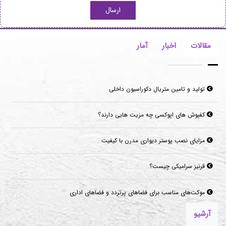
ارسال
مقالات
اخبار
آمار
تولید و تامین متریال دکوراسیون داخلی
کفپوش های اپوکسی چه مزیت هایی دارند؟
مزایای نصب پوستر دیواری مدرن با کیفیت
قرنیز سرامیکی چیست؟
موکت‌های مناسب برای فضاهای پرتردد و فضاهای اداری
آرشیو