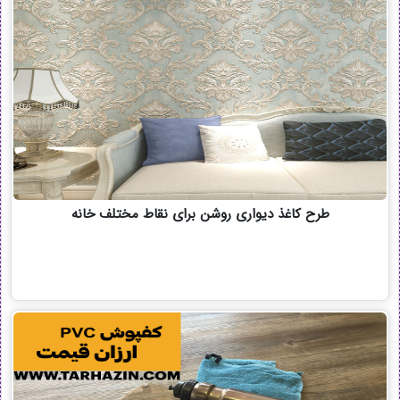
طرح کاغذ دیواری روشن برای نقاط مختلف خانه