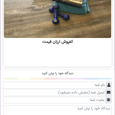
کفپوش ارزان قیمت
دیدگاه خود را بیان کنید