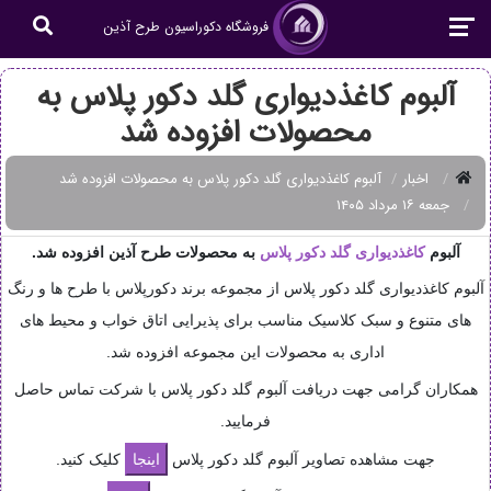
فروشگاه دکوراسیون طرح آذین
آلبوم کاغذدیواری گلد دکور پلاس به
محصولات افزوده شد
اخبار
آلبوم کاغذدیواری گلد دکور پلاس به محصولات افزوده شد
جمعه ۱۶ مرداد ۱۴۰۵
آلبوم
کاغذدیواری گلد دکور پلاس
به محصولات طرح آذین افزوده شد.
آلبوم کاغذدیواری گلد دکور پلاس از مجموعه برند دکورپلاس با طرح ها و رنگ
های متنوع و سبک کلاسیک مناسب برای پذیرایی اتاق خواب و محیط های
اداری به محصولات این مجموعه افزوده شد.
همکاران گرامی جهت دریافت آلبوم گلد دکور پلاس با شرکت تماس حاصل
فرمایید.
جهت مشاهده تصاویر آلبوم گلد دکور پلاس
کلیک کنید.