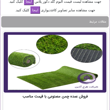
جهت مشاهده لیست قیمت آلبوم گلد دکور پلاس
کلیک کنید.
جهت مشاهده سایر تصاویر کاغذدیواری
کلیک کنید.
مقالات مرتبط
فروش عمده چمن مصنوعی با قیمت مناسب