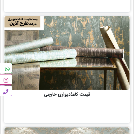
قیمت کاغذدیواری خارجی