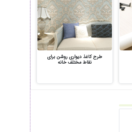
طرح کاغذ دیواری روشن برای
نقاط مختلف خانه