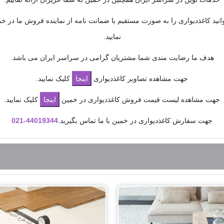
انید کاغذدیواری را به صورت مستقیم با ضمانت نامه از نماینده فروش ما در خم
نمایید.
هدف ما رضایت مندی شما مشتریان گرامی در سراسر ایران می باشد.
جهت مشاهده تصاویر کاغذدیواری
کلیک نمایید.
جهت مشاهده لیست قیمت فروش کاغذدیواری در خمین
کلیک نمایید.
جهت سفارش کاغذدیواری در خمین با ما تماس بگیرید.
44019344-
021