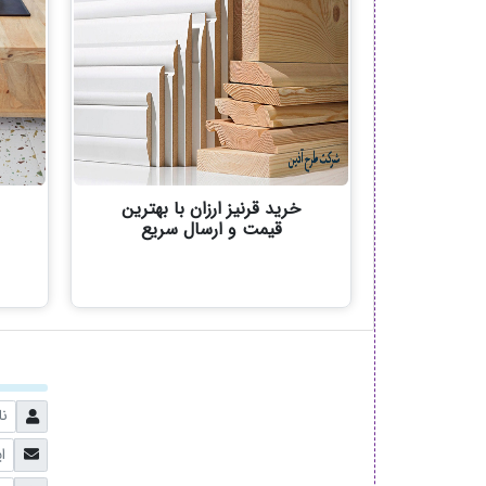
خرید قرنیز ارزان با بهترین
قیمت و ارسال سریع