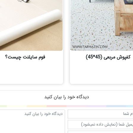
کفپوش مربعی (45*45)
فوم سایلنت چیست؟
دیدگاه خود را بیان کنید