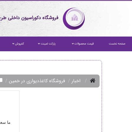
فروشگاه دکوراسیون داخلی طرح
صفحه نخست
قیمت محصولات
پارکت لمینت
کفپوش
اخبار
فروشگاه کاغذدیواری در خمین
ما سعی