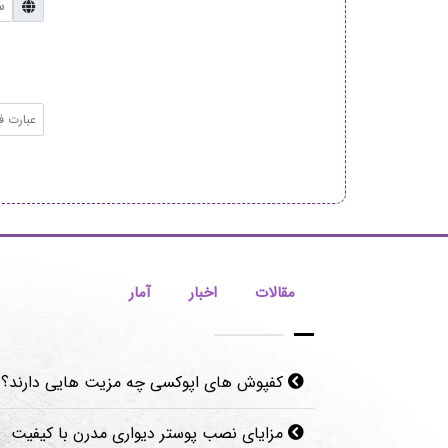
مقالات
اخبار
آمار
کفپوش های اپوکسی چه مزیت هایی دارند؟
مزایای نصب پوستر دیواری مدرن با کیفیت