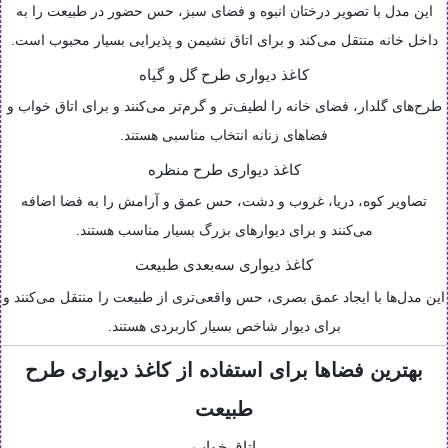
این مدل با تصویر درختان انبوه و فضای سبز، حس حضور در طبیعت را به
داخل خانه منتقل می‌کند و برای اتاق نشیمن و پذیرایی بسیار محبوب است.
کاغذ دیواری طرح گل و گیاه
طرح‌های گلدار، فضای خانه را لطیف‌تر و گرم‌تر می‌کنند و برای اتاق خواب و
فضاهای زنانه انتخاب مناسبی هستند.
کاغذ دیواری طرح منظره
تصاویر کوه، دریا، غروب و دشت، حس عمق و آرامش را به فضا اضافه
می‌کنند و برای دیوارهای بزرگ بسیار مناسب هستند.
کاغذ دیواری سه‌بعدی طبیعت
این مدل‌ها با ایجاد عمق بصری، حس واقعی‌تری از طبیعت را منتقل می‌کنند و
برای دیوار شاخص بسیار کاربردی هستند.
بهترین فضاها برای استفاده از کاغذ دیواری طرح
طبیعت
اتاق خواب