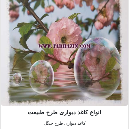
انواع کاغذ دیواری طرح طبیعت
کاغذ دیواری طرح جنگل