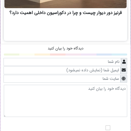
قرنیز دور دیوار چیست و چرا در دکوراسیون داخلی اهمیت دارد؟
دیدگاه خود را بیان کنید