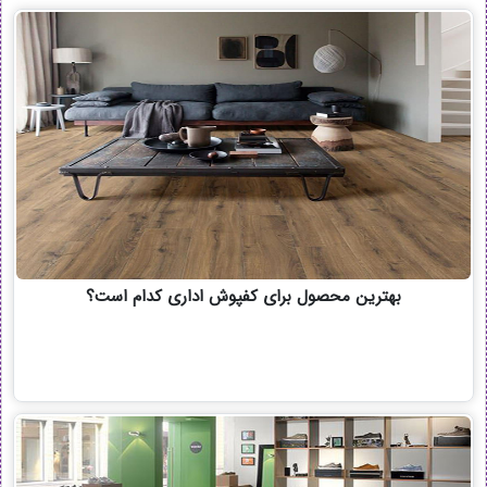
بهترین محصول برای کفپوش اداری کدام است؟