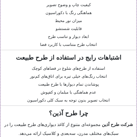
کیفیت چاپ و وضوح تصویر
هماهنگی رنگ با دکوراسیون
میزان نور محیط
قابلیت شستشو
ابعاد دیوار و تناسب طرح
انتخاب طرح متناسب با کاربرد فضا
اشتباهات رایج در استفاده از طرح طبیعت
استفاده از طرح‌های شلوغ در فضاهای کوچک
انتخاب رنگ‌های خیلی تیره برای اتاق‌های کم‌نور
پوشاندن تمام دیوارها با طرح طبیعت
عدم هماهنگی با مبلمان و کفپوش
انتخاب تصویر بدون توجه به سبک کلی دکوراسیون
چرا طرح آذین؟
شرکت طرح آذین
مجموعه‌ای متنوع از کاغذ دیواری‌های طرح طبیعت را در
سبک‌های مختلف مدرن، سه‌بعدی و کلاسیک ارائه می‌دهد.