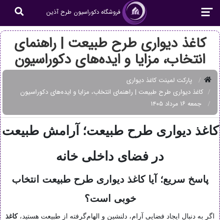
فروشگاه دکوراسیون طرح آذین
کاغذ دیواری طرح طبیعت | راهنمای
انتخاب، مزایا و ایده‌های دکوراسیون
پارکت لمینت کاغذ دیواری
کاغذ دیواری طرح طبیعت | راهنمای انتخاب، مزایا و ایده‌های دکوراسیون
جمعه ۱۶ مرداد ۱۴۰۵
کاغذ دیواری طرح طبیعت؛ آرامش طبیعت
در فضای داخلی خانه
پاسخ سریع؛ آیا کاغذ دیواری طرح طبیعت انتخاب
خوبی است؟
اگر به دنبال ایجاد فضایی آرام، دلنشین و الهام‌گرفته از طبیعت هستید،
کاغذ