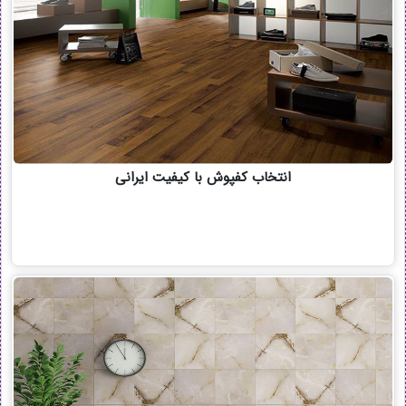
انتخاب کفپوش با کیفیت ایرانی