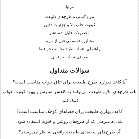
مزایا:
تنوع گسترده طرح‌های طبیعت
کیفیت چاپ بالا و جزئیات دقیق
محصولات قابل شستشو
مشاوره تخصصی قبل از خرید
راهنمای انتخاب طرح مناسب هر فضا
معرفی نصاب حرفه‌ای
سوالات متداول
آیا کاغذ دیواری طرح طبیعت برای اتاق خواب مناسب است؟
بله، طرح‌های ملایم طبیعت می‌توانند به کاهش استرس و بهبود کیفیت خواب
کمک کنند.
کاغذ دیواری طبیعت برای فضاهای کوچک مناسب است؟
بله، به شرطی که از طرح‌های روشن و خلوت استفاده شود.
آیا طرح‌های سه‌بعدی طبیعت واقعی به نظر می‌رسند؟