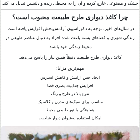
خشک و مصنوعی خارج کرده و آن را به محیطی زنده و دلنشین تبدیل می‌کند.
چرا کاغذ دیواری طرح طبیعت محبوب است؟
در سال‌های اخیر، توجه به دکوراسیون آرامش‌بخش افزایش یافته است.
زندگی شهری و فضاهای بسته باعث شده افراد به دنبال عناصر طبیعی در
محیط زندگی خود باشند.
کاغذ دیواری طرح طبیعت دقیقاً همین نیاز را پاسخ می‌دهد.
مهم‌ترین مزایا:
ایجاد حس آرامش و کاهش استرس
افزایش جذابیت بصری فضا
تنوع بالا در طرح و رنگ
مناسب برای سبک‌های مدرن و کلاسیک
هماهنگی با نور طبیعی محیط
امکان استفاده به‌عنوان دیوار شاخص