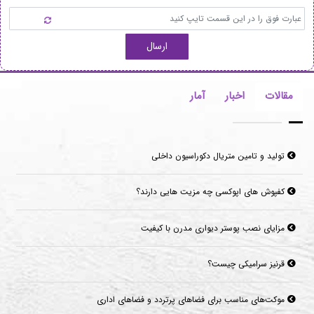
ارسال
مقالات
اخبار
آمار
کفپوش های اپوکسی چه مزیت هایی دارند؟
مزایای نصب پوستر دیواری مدرن با کیفیت
قرنیز سرامیکی چیست؟
موکت‌های مناسب برای فضاهای پرتردد و فضاهای اداری