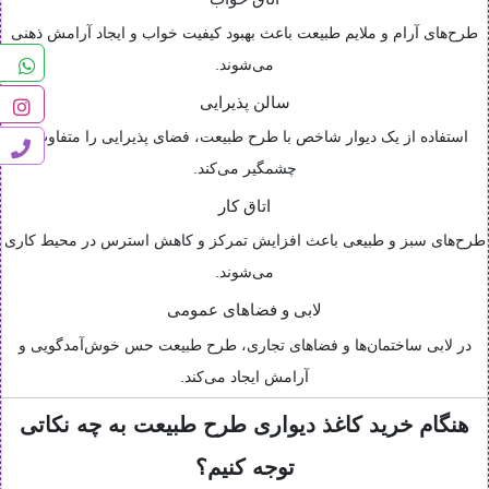
طرح‌های آرام و ملایم طبیعت باعث بهبود کیفیت خواب و ایجاد آرامش ذهنی
می‌شوند.
سالن پذیرایی
استفاده از یک دیوار شاخص با طرح طبیعت، فضای پذیرایی را متفاوت و
چشمگیر می‌کند.
اتاق کار
طرح‌های سبز و طبیعی باعث افزایش تمرکز و کاهش استرس در محیط کاری
می‌شوند.
لابی و فضاهای عمومی
در لابی ساختمان‌ها و فضاهای تجاری، طرح طبیعت حس خوش‌آمدگویی و
آرامش ایجاد می‌کند.
هنگام خرید کاغذ دیواری طرح طبیعت به چه نکاتی
توجه کنیم؟