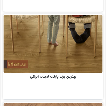
بهترین برند پارکت لمینت ایرانی