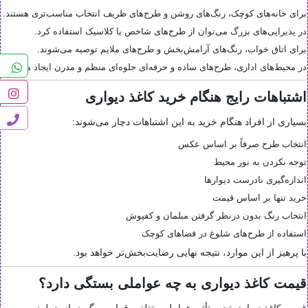
برای خانه‌های کوچک، رنگ‌های روشن و طرح‌های ظریف انتخاب مناسب‌تری هستند.
در پذیرایی‌های بزرگ می‌توان از طرح‌های شاخص یا کلاسیک استفاده کرد.
برای اتاق خواب، رنگ‌های آرامش‌بخش و طرح‌های ملایم توصیه می‌شوند.
در محیط‌های اداری، طرح‌های ساده و حرفه‌ای جلوه‌ای منظم و مدرن ایجاد می‌کنند.
اشتباهات رایج هنگام خرید کاغذ دیواری
بسیاری از افراد هنگام خرید به این اشتباهات دچار می‌شوند:
انتخاب طرح صرفاً بر اساس عکس
توجه نکردن به نور محیط
اندازه‌گیری نادرست دیوارها
خرید تنها بر اساس قیمت
انتخاب رنگ بدون درنظر گرفتن مبلمان و کفپوش
استفاده از طرح‌های شلوغ در فضاهای کوچک
با پرهیز از این موارد، نتیجه نهایی رضایت‌بخش‌تر خواهد بود.
قیمت کاغذ دیواری به چه عواملی بستگی دارد؟