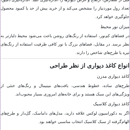
تعداد رول موردنیاز را مشخص می‌کند و از خرید بیش از حد یا کمبود محصول
جلوگیری خواهد کرد.
میزان نور محیط
در فضاهای کم‌نور، استفاده از رنگ‌های روشن باعث می‌شود محیط دلبازتر به
نظر برسد. در مقابل، فضاهای بزرگ با نور کافی ظرفیت استفاده از رنگ‌های
تیره یا طرح‌های شاخص را دارند.
انواع کاغذ دیواری از نظر طراحی
کاغذ دیواری مدرن
طرح‌های ساده، خطوط هندسی، بافت‌های مینیمال و رنگ‌های خنثی از
ویژگی‌های این سبک هستند و برای خانه‌های امروزی بسیار محبوب‌اند.
کاغذ دیواری کلاسیک
اگر به دکوراسیون لوکس علاقه دارید، مدل‌های داماسک، گل‌دار و طرح‌های
الهام‌گرفته از سبک کلاسیک انتخاب مناسبی خواهند بود.