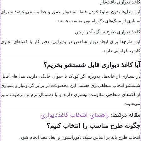
کاغذ دیواری بافت‌دار
این مدل‌ها بدون شلوغ کردن فضا، به دیوار عمق و جذابیت می‌بخشند و برای
بسیاری از سبک‌های دکوراسیون مناسب هستند.
کاغذ دیواری طرح سنگ، آجر و بتن
این طرح‌ها برای ایجاد دیوار شاخص در پذیرایی، دفتر کار یا فضاهای تجاری
کاربرد فراوانی دارند.
آیا کاغذ دیواری قابل شستشو بخریم؟
در بسیاری از خانه‌ها، به‌ویژه اگر کودک یا حیوان خانگی دارید، مدل‌های قابل
شستشو انتخاب منطقی‌تری هستند. این محصولات در برابر گردوغبار و بسیاری
از لکه‌های سطحی مقاومت بیشتری دارند و با دستمال نرم و مرطوب تمیز
می‌شوند.
مقاله مرتبط:
راهنمای انتخاب کاغذدیواری
چگونه طرح مناسب را انتخاب کنیم؟
انتخاب طرح باید بر اساس سبک دکوراسیون و ابعاد فضا انجام شود.