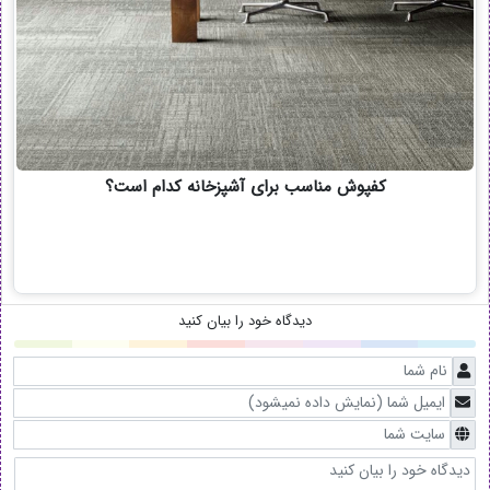
کفپوش مناسب برای آشپزخانه کدام است؟
دیدگاه خود را بیان کنید