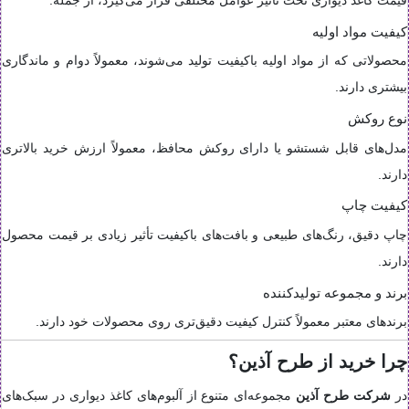
قیمت کاغذ دیواری تحت تأثیر عوامل مختلفی قرار می‌گیرد، از جمله:
کیفیت مواد اولیه
محصولاتی که از مواد اولیه باکیفیت تولید می‌شوند، معمولاً دوام و ماندگاری
بیشتری دارند.
نوع روکش
مدل‌های قابل شستشو یا دارای روکش محافظ، معمولاً ارزش خرید بالاتری
دارند.
کیفیت چاپ
چاپ دقیق، رنگ‌های طبیعی و بافت‌های باکیفیت تأثیر زیادی بر قیمت محصول
دارند.
برند و مجموعه تولیدکننده
برندهای معتبر معمولاً کنترل کیفیت دقیق‌تری روی محصولات خود دارند.
چرا خرید از طرح آذین؟
در
شرکت طرح آذین
مجموعه‌ای متنوع از آلبوم‌های کاغذ دیواری در سبک‌های