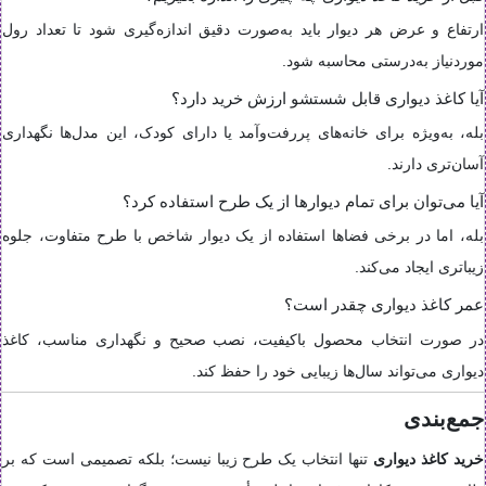
ارتفاع و عرض هر دیوار باید به‌صورت دقیق اندازه‌گیری شود تا تعداد رول
موردنیاز به‌درستی محاسبه شود.
آیا کاغذ دیواری قابل شستشو ارزش خرید دارد؟
بله، به‌ویژه برای خانه‌های پررفت‌وآمد یا دارای کودک، این مدل‌ها نگهداری
آسان‌تری دارند.
آیا می‌توان برای تمام دیوارها از یک طرح استفاده کرد؟
بله، اما در برخی فضاها استفاده از یک دیوار شاخص با طرح متفاوت، جلوه
زیباتری ایجاد می‌کند.
عمر کاغذ دیواری چقدر است؟
در صورت انتخاب محصول باکیفیت، نصب صحیح و نگهداری مناسب، کاغذ
دیواری می‌تواند سال‌ها زیبایی خود را حفظ کند.
جمع‌بندی
خرید کاغذ دیواری
تنها انتخاب یک طرح زیبا نیست؛ بلکه تصمیمی است که بر