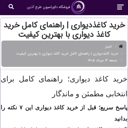
فروشگاه دکوراسیون طرح آذین
خرید کاغذدیواری | راهنمای کامل خرید
کاغذ دیواری با بهترین کیفیت
اخبار
خرید کاغذدیواری | راهنمای کامل خرید کاغذ دیواری با بهترین کیفیت
جمعه ۱۶ مرداد ۱۴۰۵
خرید کاغذ دیواری؛ راهنمای کامل برای
انتخابی مطمئن و ماندگار
پاسخ سریع؛ قبل از خرید کاغذ دیواری این ۷ نکته را
بدانید