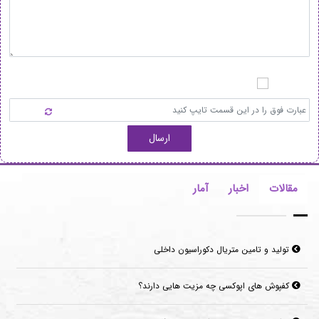
ارسال
مقالات
اخبار
آمار
تولید و تامین متریال دکوراسیون داخلی
کفپوش های اپوکسی چه مزیت هایی دارند؟