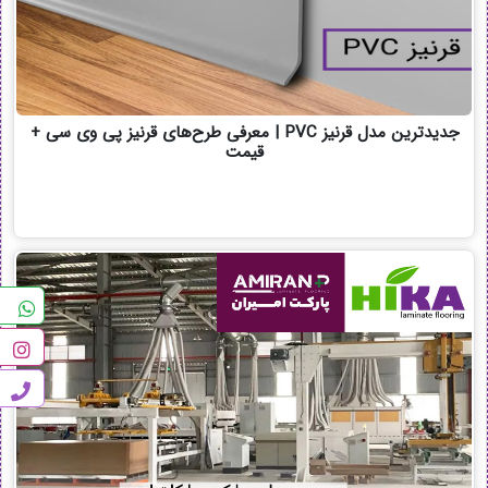
جدیدترین مدل قرنیز PVC | معرفی طرح‌های قرنیز پی وی سی +
قیمت