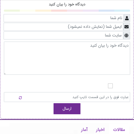
دیدگاه خود را بیان کنید
ارسال
مقالات
اخبار
آمار