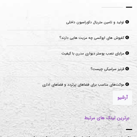
تولید و تامین متریال دکوراسیون داخلی
کفپوش های اپوکسی چه مزیت هایی دارند؟
مزایای نصب پوستر دیواری مدرن با کیفیت
قرنیز سرامیکی چیست؟
موکت‌های مناسب برای فضاهای پرتردد و فضاهای اداری
آرشیو
برترین لینک های مرتبط