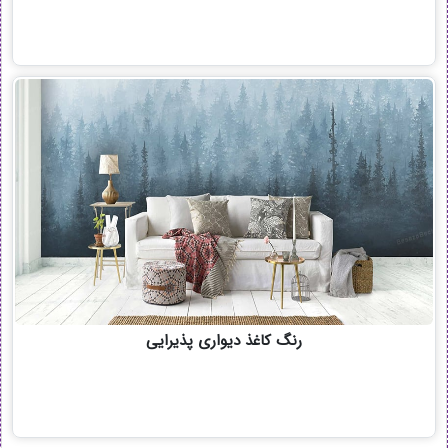
رنگ کاغذ دیواری پذیرایی