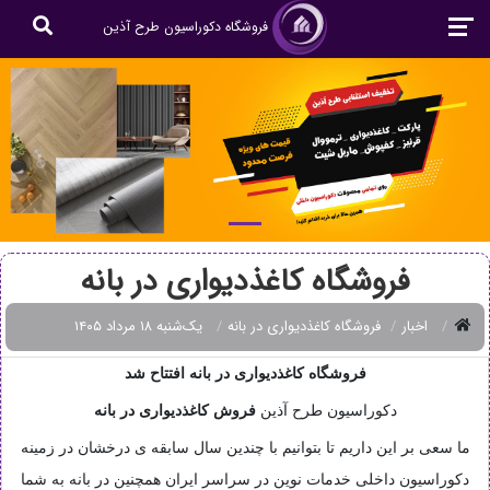
فروشگاه دکوراسیون طرح آذین
فروشگاه کاغذدیواری در بانه
اخبار
فروشگاه کاغذدیواری در بانه
یک‌شنبه ۱۸ مرداد ۱۴۰۵
فروشگاه کاغذدیواری در بانه افتتاح شد
دکوراسیون طرح آذین
فروش
کاغذدیواری در بانه
ما سعی بر این داریم تا بتوانیم با چندین سال سابقه ی درخشان در زمینه
دکوراسیون داخلی خدمات نوین در سراسر ایران همچنین در بانه به شما