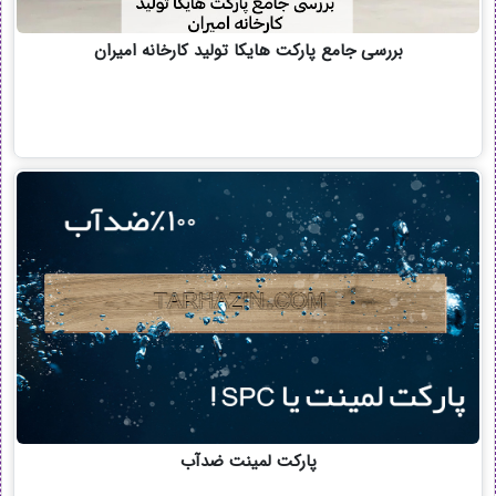
بررسی جامع پارکت هایکا تولید کارخانه امیران
پارکت لمینت ضدآب