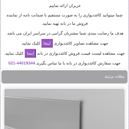
عزیزان ارائه نماییم.
شما میتوانید کاغذدیواری را به صورت مستقیم با ضمانت نامه از نماینده
فروش ما در بانه تهیه نمایید.
هدف ما رضایت مندی شما مشتریان گرامی در سراسر ایران می باشد.
جهت مشاهده تصاویر کاغذدیواری
کلیک نمایید.
جهت مشاهده لیست قیمت فروش کاغذدیواری در بانه
کلیک نمایید.
جهت سفارش کاغذدیواری در بانه با ما تماس بگیرید.
44019344-
021
مقالات مرتبط