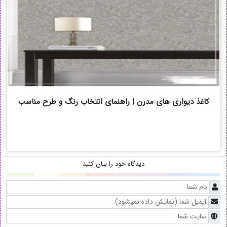
کاغذ دیواری های مدرن | راهنمای انتخاب رنگ و طرح مناسب
دیدگاه خود را بیان کنید