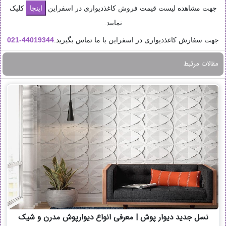
جهت مشاهده لیست قیمت فروش کاغذدیواری در اسفراین
کلیک
نمایید.
جهت سفارش کاغذدیواری در اسفراین با ما تماس بگیرید.
44019344-
021
مقالات مرتبط
نسل جدید دیوار پوش | معرفی انواع دیوارپوش مدرن و شیک