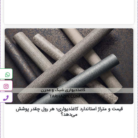
قیمت و متراژ استاندارد کاغذدیواری؛ هر رول چقدر پوشش
می‌دهد؟