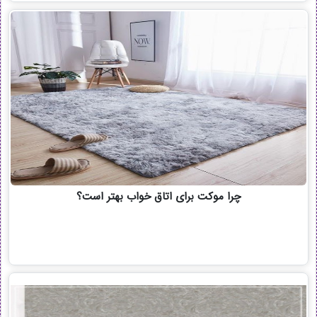
چرا موکت برای اتاق خواب بهتر است؟