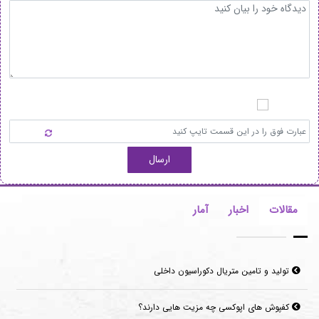
ارسال
مقالات
اخبار
آمار
تولید و تامین متریال دکوراسیون داخلی
کفپوش های اپوکسی چه مزیت هایی دارند؟