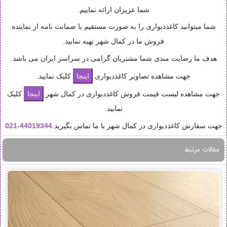
شما عزیزان ارائه نماییم.
شما میتوانید کاغذدیواری را به صورت مستقیم با ضمانت نامه از نماینده
فروش ما در کمال شهر تهیه نمایید.
هدف ما رضایت مندی شما مشتریان گرامی در سراسر ایران می باشد.
جهت مشاهده تصاویر کاغذدیواری
کلیک نمایید.
جهت مشاهده لیست قیمت فروش کاغذدیواری در کمال شهر
کلیک
نمایید.
جهت سفارش کاغذدیواری در کمال شهر با ما تماس بگیرید.
44019344-
021
مقالات مرتبط