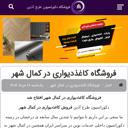
فروشگاه دکوراسیون طرح آذین
فروشگاه کاغذدیواری در کمال شهر
اخبار
فروشگاه کاغذدیواری در کمال شهر
یک‌شنبه ۱۸ مرداد ۱۴۰۵
فروشگاه کاغذدیواری در کمال شهر افتتاح شد
دکوراسیون طرح آذین
فروش
کاغذدیواری در کمال شهر
ما سعی بر این داریم تا بتوانیم با چندین سال سابقه ی درخشان در زمینه
دکوراسیون داخلی خدمات نوین در سراسر ایران همچنین در کمال شهر به