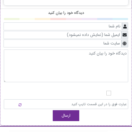
دیدگاه خود را بیان کنید
ارسال