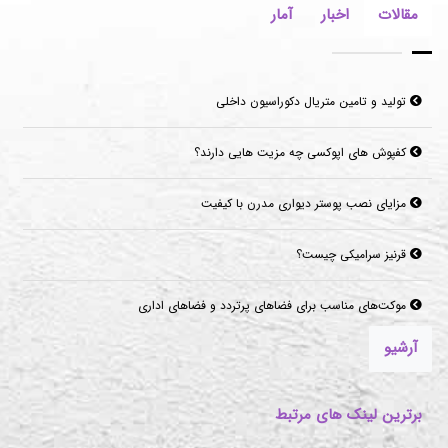
مقالات
اخبار
آمار
تولید و تامین متریال دکوراسیون داخلی
کفپوش های اپوکسی چه مزیت هایی دارند؟
مزایای نصب پوستر دیواری مدرن با کیفیت
قرنیز سرامیکی چیست؟
موکت‌های مناسب برای فضاهای پرتردد و فضاهای اداری
آرشیو
برترین لینک های مرتبط