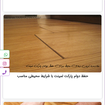
حفظ دوام پارکت لمینت با شرایط محیطی مناسب