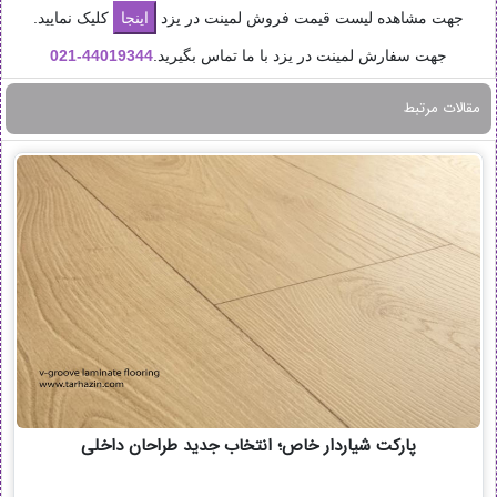
جهت مشاهده لیست قیمت فروش لمینت در یزد
کلیک نمایید.
جهت سفارش لمینت در یزد با ما تماس بگیرید.
44019344-
021
مقالات مرتبط
پارکت شیاردار خاص؛ انتخاب جدید طراحان داخلی