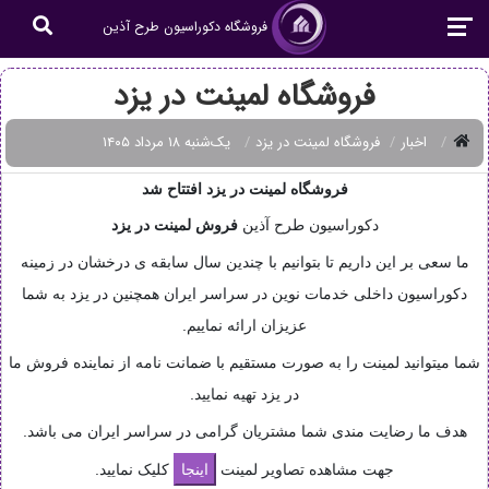
فروشگاه دکوراسیون طرح آذین
فروشگاه لمینت در یزد
اخبار
فروشگاه لمینت در یزد
یک‌شنبه ۱۸ مرداد ۱۴۰۵
فروشگاه لمینت در یزد افتتاح شد
دکوراسیون طرح آذین
فروش
لمینت در یزد
ما سعی بر این داریم تا بتوانیم با چندین سال سابقه ی درخشان در زمینه
دکوراسیون داخلی خدمات نوین در سراسر ایران همچنین در یزد به شما
عزیزان ارائه نماییم.
شما میتوانید لمینت را به صورت مستقیم با ضمانت نامه از نماینده فروش ما
در یزد تهیه نمایید.
هدف ما رضایت مندی شما مشتریان گرامی در سراسر ایران می باشد.
جهت مشاهده تصاویر لمینت
کلیک نمایید.