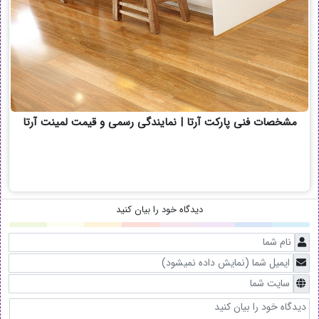
مشخصات فنی پارکت آرتا | نمایندگی رسمی و قیمت لمینت آرتا
دیدگاه خود را بیان کنید