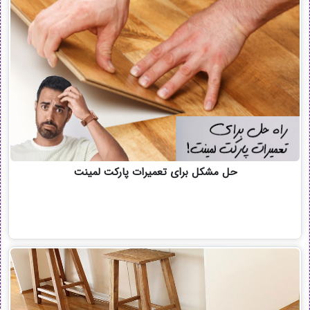
حل مشکل برای تعمیرات پارکت لمینت