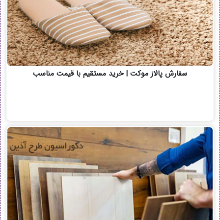
سفارش پالاز موکت | خرید مستقیم با قیمت مناسب