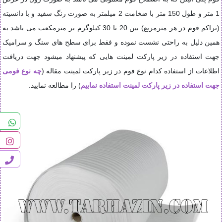
1 متر و طول 150 متر با ضخامت 2 میلمتر به صورت رنگ سفید و با دانسیته
(تراکم فوم در هر مترمربع) بین 20 تا 30 کیلوگرم بر مترمکعب می باشد
به
همین دلیل به راحتی نشست نموده و فقط برای سطح های سنگ و سرامیک
جهت استفاده در زیر پارکت لمینت هایی که پیشنهاد میشود جهت دریافت
اطلاعات از استفاده کدام نوع فوم در زیر پارکت لمینت مقاله (
چه نوع فومی
جهت استفاده در زیر پارکت لمینت استفاده نماییم
) را مطالعه نمایید.