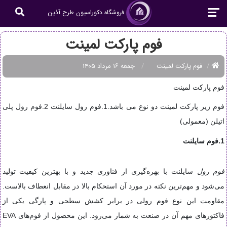
فروشگاه دکوراسیون طرح آذین
فوم پارکت لمینت
فوم پارکت لمینت
جمعه ۱۶ مرداد ۱۴۰۵
فوم پارکت لمینت
فوم زیر پارکت لمینت
دو نوع می باشد.1.فوم رول سایلنت 2.فوم رول پلی
اتیلن (معمولی)
1.فوم سایلنت
فوم رول
سایلنت با بهره‌گیری از فناوری جدید و با بهترین کیفیت تولید
می‌شود و مهم‌ترین نکته در مورد آن استحکام بالا در مقابل انعطاف بالاست.
مقاومت این نوع فوم رولی در برابر کشش سطحی و پارگی یکی از
فاکتورهای مهم آن در صنعت به شمار می‌رود. این محصول از فوم‌های
EVA