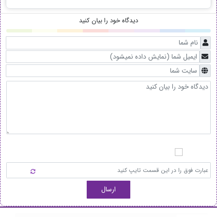
دیدگاه خود را بیان کنید
ارسال