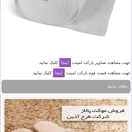
جهت مشاهده تصاویر پارکت لمینت
کلیک نمایید.
جهت مشاهده قیمت فوم پارکت لمینت
کلیک نمایید.
مقالات مرتبط