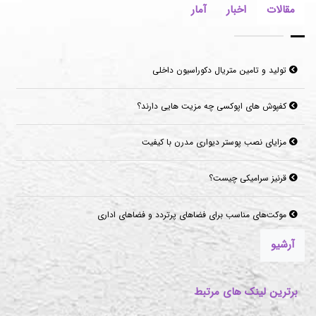
مقالات
اخبار
آمار
تولید و تامین متریال دکوراسیون داخلی
کفپوش های اپوکسی چه مزیت هایی دارند؟
مزایای نصب پوستر دیواری مدرن با کیفیت
قرنیز سرامیکی چیست؟
موکت‌های مناسب برای فضاهای پرتردد و فضاهای اداری
آرشیو
برترین لینک های مرتبط