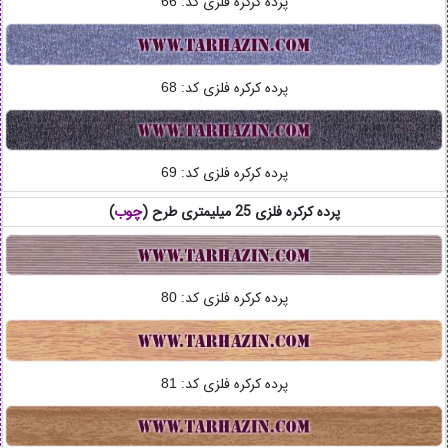
پرده کرکره فلزی کد:
66
پرده کرکره فلزی کد:
68
پرده کرکره فلزی کد:
69
پرده کرکره فلزی 25 میلیمتری طرح (
چوب
)
پرده کرکره فلزی کد:
80
پرده کرکره فلزی کد:
81