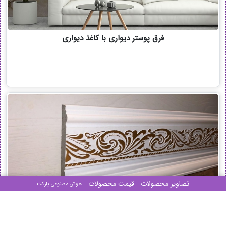
فرق پوستر دیواری با کاغذ دیواری
تصاویر محصولات
قیمت محصولات
هوش مصنوعی پارکت
آشنایی با انواع قرنیز برای دیوار