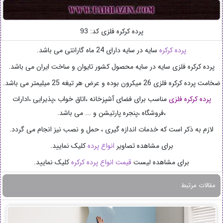
پرده کرکره فلزی کد:
93
پرده کرکره
سایه در سایه دارای 24 ماه گارانتی می باشد.
پرده کرکره فلزی سایه در سایه محصول کشور تایوان و ساخت ایران می باشد.
ضخامت پرده کرکره فلزی 26 میکرون بوده و عرض هر تیغه 25 میلیمتر می باشد.
پرده کرکره فلزی
مناسب برای فضای آشپزخانه ،اتاق خواب ،پذیرایی ،ادارات
،فروشگاه ،پنجره پارتیشن و ... می باشد.
لازم به ذکر است که خدمات اندازه گیری ، حمل و نصب نیز انجام می گردد.
برای مشاهده تصاویر
انواع پرده
کلیک نمایید.
برای مشاهده لیست
قیمت انواع پرده کرکره
کلیک نمایید.
مقالات مرتبط