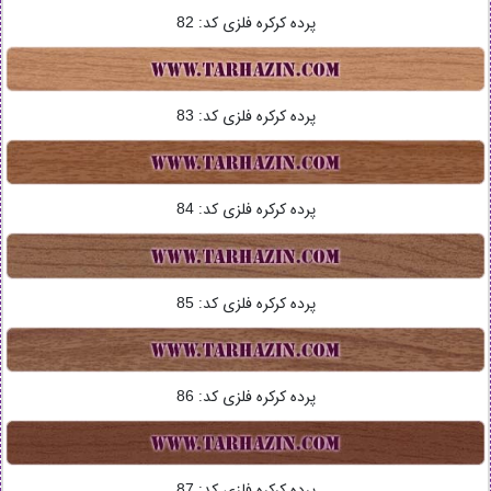
پرده کرکره فلزی کد:
82
پرده کرکره فلزی کد:
83
پرده کرکره فلزی کد:
84
پرده کرکره فلزی کد:
85
پرده کرکره فلزی کد:
86
پرده کرکره فلزی کد:
87