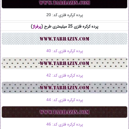
پرده کرکره فلزی کد:
20
پرده کرکره فلزی 25 میلیمتری طرح (
پرفراژ
)
پرده کرکره فلزی کد:
40
پرده کرکره فلزی کد:
42
پرده کرکره فلزی کد:
44
پرده کرکره فلزی کد:
46