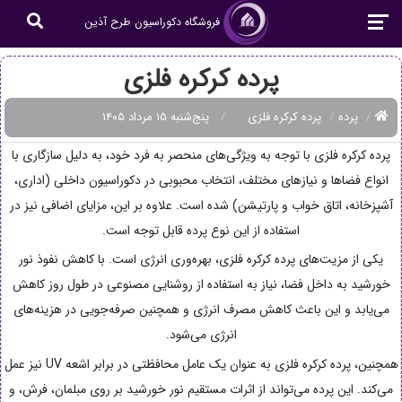
فروشگاه دکوراسیون طرح آذین
پرده کرکره فلزی
پرده
پرده کرکره فلزی
پنج‌شنبه ۱۵ مرداد ۱۴۰۵
پرده کرکره فلزی با توجه به ویژگی‌های منحصر به فرد خود، به دلیل سازگاری با
انواع فضاها و نیازهای مختلف، انتخاب محبوبی در دکوراسیون داخلی (اداری،
آشپزخانه، اتاق خواب و پارتیشن) شده است. علاوه بر این، مزایای اضافی نیز در
استفاده از این نوع پرده قابل توجه است.
یکی از مزیت‌های پرده کرکره فلزی، بهره‌وری انرژی است. با کاهش نفوذ نور
خورشید به داخل فضا، نیاز به استفاده از روشنایی مصنوعی در طول روز کاهش
می‌یابد و این باعث کاهش مصرف انرژی و همچنین صرفه‌جویی در هزینه‌های
انرژی می‌شود.
همچنین، پرده کرکره فلزی به عنوان یک عامل محافظتی در برابر اشعه UV نیز عمل
می‌کند. این پرده می‌تواند از اثرات مستقیم نور خورشید بر روی مبلمان، فرش، و