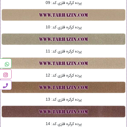
پرده کرکره فلزی کد:
09
پرده کرکره فلزی کد:
10
پرده کرکره فلزی کد:
11
پرده کرکره فلزی کد:
12
پرده کرکره فلزی کد:
13
پرده کرکره فلزی کد:
14