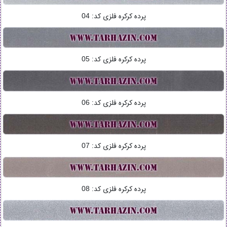
پرده کرکره فلزی کد:
04
پرده کرکره فلزی کد:
05
پرده کرکره فلزی کد:
06
پرده کرکره فلزی کد:
07
پرده کرکره فلزی کد:
08