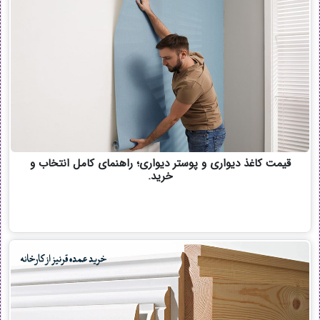
قیمت کاغذ دیواری و پوستر دیواری؛ راهنمای کامل انتخاب و
خرید.