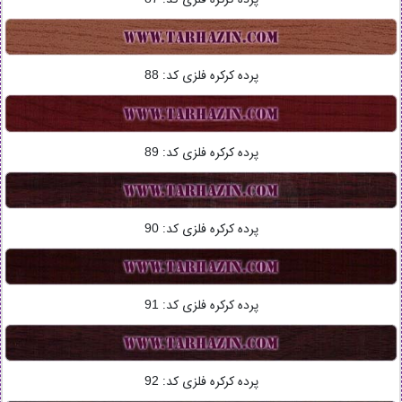
پرده کرکره فلزی کد:
88
پرده کرکره فلزی کد:
89
پرده کرکره فلزی کد:
90
پرده کرکره فلزی کد:
91
پرده کرکره فلزی کد:
92