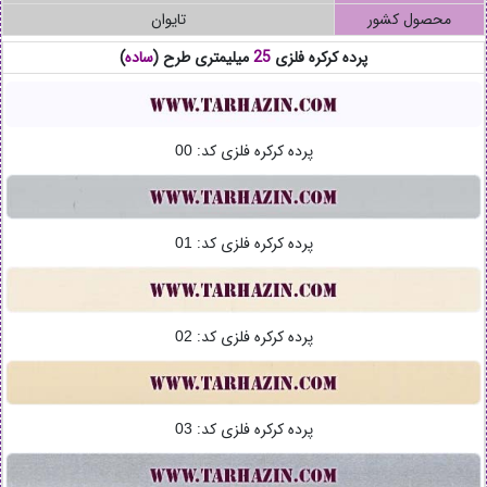
محصول کشور
تایوان
پرده کرکره فلزی
25
میلیمتری طرح (
ساده
)
پرده کرکره فلزی کد:
00
پرده کرکره فلزی کد:
01
پرده کرکره فلزی کد:
02
پرده کرکره فلزی کد:
03