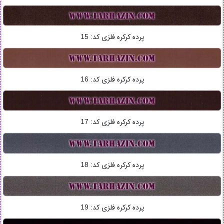
پرده کرکره فلزی کد:
15
پرده کرکره فلزی کد:
16
پرده کرکره فلزی کد:
17
پرده کرکره فلزی کد:
18
پرده کرکره فلزی کد:
19