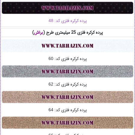
پرده کرکره فلزی کد:
48
پرده کرکره فلزی 25 میلیمتری طرح (
براش
)
پرده کرکره فلزی کد:
60
پرده کرکره فلزی کد:
62
پرده کرکره فلزی کد:
64