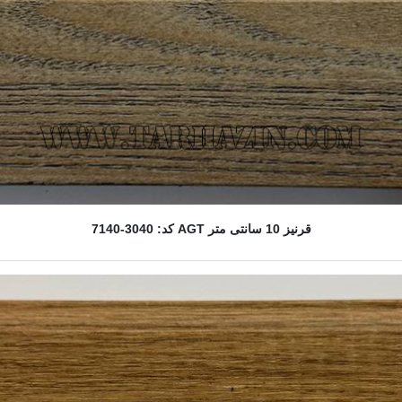
قرنیز 10 سانتی متر AGT کد: 3040-7140