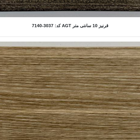
قرنیز 10 سانتی متر AGT کد: 3037-7140