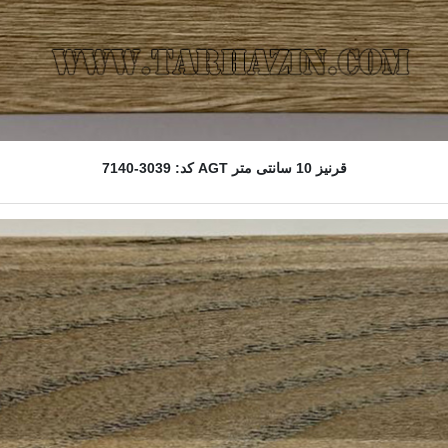
قرنیز 10 سانتی متر AGT کد: 3039-7140