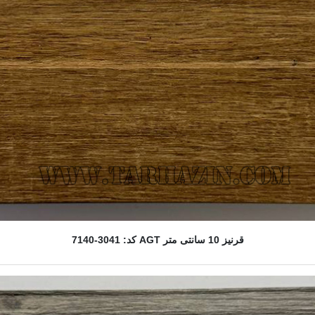
قرنیز 10 سانتی متر AGT کد: 3041-7140