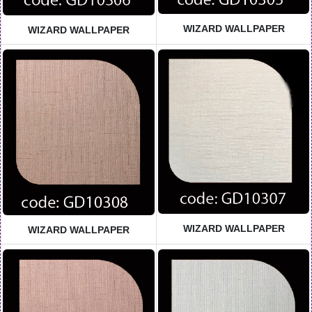
WIZARD WALLPAPER
WIZARD WALLPAPER
WIZARD WALLPAPER
WIZARD WALLPAPER