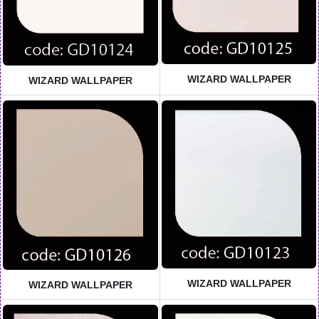
WIZARD WALLPAPER
WIZARD WALLPAPER
WIZARD WALLPAPER
WIZARD WALLPAPER