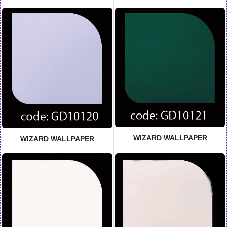
WIZARD WALLPAPER
WIZARD WALLPAPER