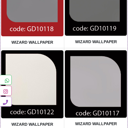
WIZARD WALLPAPER
WIZARD WALLPAPER
WIZARD WALLPAPER
WIZARD WALLPAPER