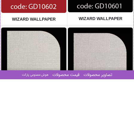
WIZARD WALLPAPER
WIZARD WALLPAPER
تصاویر محصولات
قیمت محصولات
هوش مصنوعی پارکت
WIZARD WALLPAPER
WIZARD WALLPAPER