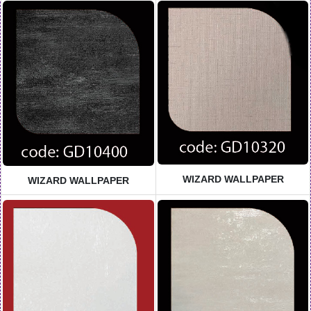
WIZARD WALLPAPER
WIZARD WALLPAPER