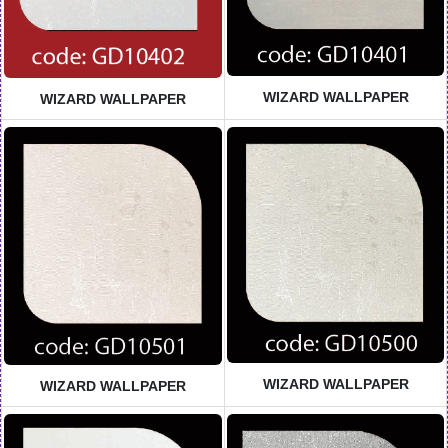
WIZARD WALLPAPER
WIZARD WALLPAPER
WIZARD WALLPAPER
WIZARD WALLPAPER