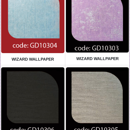
WIZARD WALLPAPER
WIZARD WALLPAPER