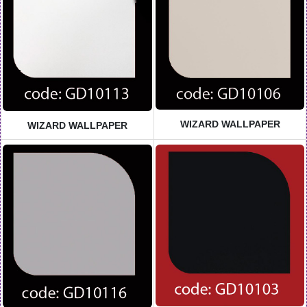
WIZARD WALLPAPER
WIZARD WALLPAPER