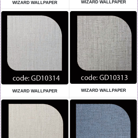
WIZARD WALLPAPER
WIZARD WALLPAPER
WIZARD WALLPAPER
WIZARD WALLPAPER