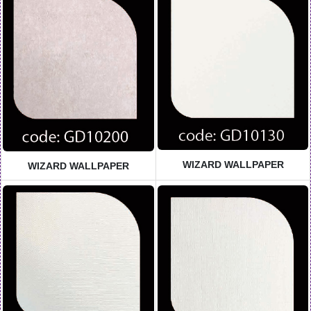
WIZARD WALLPAPER
WIZARD WALLPAPER