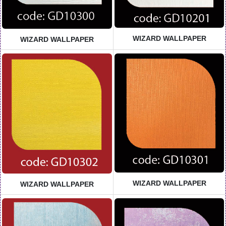
WIZARD WALLPAPER
WIZARD WALLPAPER
WIZARD WALLPAPER
WIZARD WALLPAPER