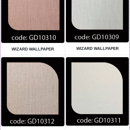
WIZARD WALLPAPER
WIZARD WALLPAPER