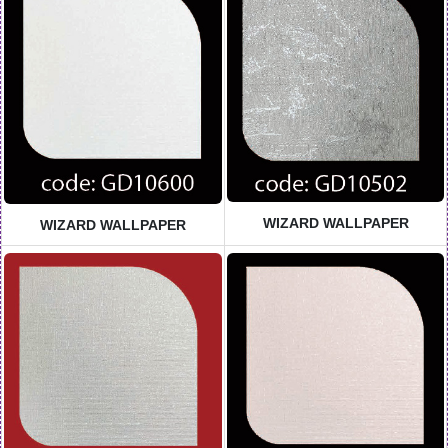
WIZARD WALLPAPER
WIZARD WALLPAPER