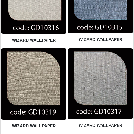
WIZARD WALLPAPER
WIZARD WALLPAPER
WIZARD WALLPAPER
WIZARD WALLPAPER