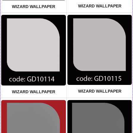
WIZARD WALLPAPER
WIZARD WALLPAPER
WIZARD WALLPAPER
WIZARD WALLPAPER