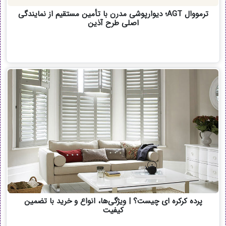
ترمووال AGT؛ دیوارپوشی مدرن با تأمین مستقیم از نمایندگی
اصلی طرح آذین
پرده کرکره ای چیست؟ | ویژگی‌ها، انواع و خرید با تضمین
کیفیت