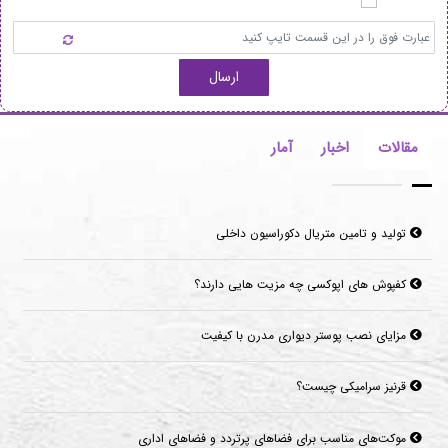
ارسال
مقالات
اخبار
آمار
تولید و تامین متریال دکوراسیون داخلی
کفپوش های اپوکسی چه مزیت هایی دارند؟
مزایای نصب پوستر دیواری مدرن با کیفیت
قرنیز سرامیکی چیست؟
موکت‌های مناسب برای فضاهای پرتردد و فضاهای اداری