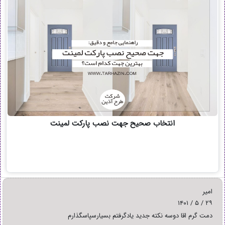
انتخاب صحیح جهت نصب پارکت لمینت
امیر
۲۹ / ۵ / ۱۴۰۱
دمت گرم اقا دوسه نکته جدید یادگرفتم بسیارسپاسگذارم