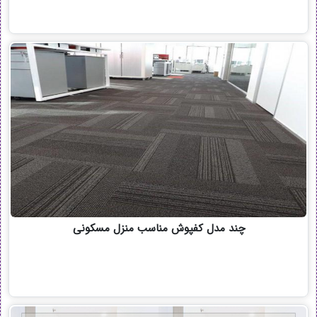
چند مدل کفپوش مناسب منزل مسکونی