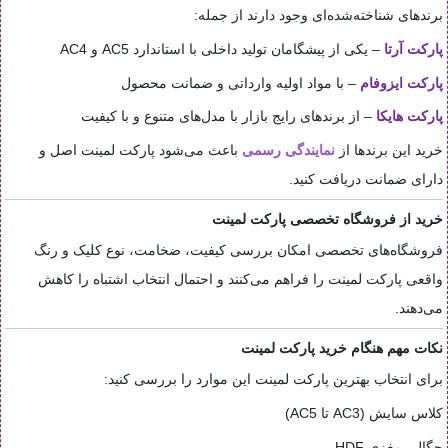
برندهای شناخته‌شده‌ای وجود دارند از جمله:
پارکت آرتا
– یکی از پیشگامان تولید داخلی با استاندارد AC5 و AC4
پارکت ایزوفام
– با مواد اولیه وارداتی و ضمانت محصول
پارکت هایکا
– از برندهای رایج بازار با مدل‌های متنوع و با کیفیت
خرید این برندها از
نمایندگی رسمی
باعث می‌شود پارکت لمینت اصل و
دارای ضمانت دریافت کنید.
خرید از فروشگاه تخصصی پارکت لمینت
فروشگاه‌های تخصصی امکان بررسی کیفیت، ضخامت، نوع کلیک و رنگ
واقعی پارکت لمینت را فراهم می‌کنند و احتمال انتخاب اشتباه را کاهش
می‌دهند.
نکات مهم هنگام خرید پارکت لمینت
برای انتخاب بهترین پارکت لمینت این موارد را بررسی کنید:
کلاس سایش (AC3 تا AC5)
چگالی مغزی HDF