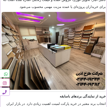
برای خریداران پروژه‌ای یا عمده مزیت مهمی محسوب می‌شود.
خرید از نمایندگی برندهای باسابقه
انتخاب برند معتبر در خرید پارکت لمینت اهمیت زیادی دارد. در بازار ایران