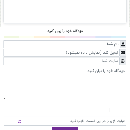
دیدگاه خود را بیان کنید