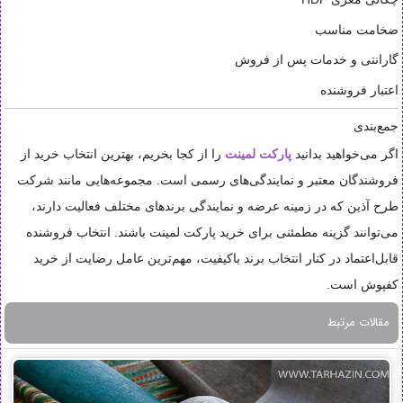
ضخامت مناسب
گارانتی و خدمات پس از فروش
اعتبار فروشنده
جمع‌بندی
اگر می‌خواهید بدانید
پارکت لمینت
را از کجا بخریم، بهترین انتخاب خرید از
فروشندگان معتبر و نمایندگی‌های رسمی است. مجموعه‌هایی مانند شرکت
طرح آذین که در زمینه عرضه و نمایندگی برندهای مختلف فعالیت دارند،
می‌توانند گزینه مطمئنی برای خرید پارکت لمینت باشند. انتخاب فروشنده
قابل‌اعتماد در کنار انتخاب برند باکیفیت، مهم‌ترین عامل رضایت از خرید
کفپوش است.
مقالات مرتبط