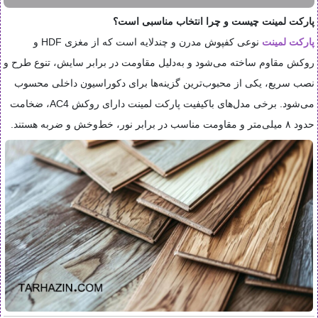
پارکت لمینت چیست و چرا انتخاب مناسبی است؟
پارکت لمینت
نوعی کفپوش مدرن و چندلایه است که از مغزی HDF و
روکش مقاوم ساخته می‌شود و به‌دلیل مقاومت در برابر سایش، تنوع طرح و
نصب سریع، یکی از محبوب‌ترین گزینه‌ها برای دکوراسیون داخلی محسوب
می‌شود. برخی مدل‌های باکیفیت پارکت لمینت دارای روکش AC4، ضخامت
حدود ۸ میلی‌متر و مقاومت مناسب در برابر نور، خط‌وخش و ضربه هستند.