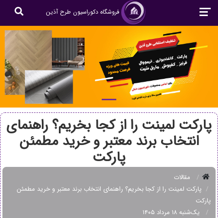
فروشگاه دکوراسیون طرح آذین
پارکت لمینت را از کجا بخریم؟ راهنمای
انتخاب برند معتبر و خرید مطمئن
پارکت
مقالات
پارکت لمینت را از کجا بخریم؟ راهنمای انتخاب برند معتبر و خرید مطمئن
پارکت
یک‌شنبه ۱۸ مرداد ۱۴۰۵