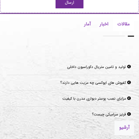
ارسال
مقالات
اخبار
آمار
تولید و تامین متریال دکوراسیون داخلی
کفپوش های اپوکسی چه مزیت هایی دارند؟
مزایای نصب پوستر دیواری مدرن با کیفیت
قرنیز سرامیکی چیست؟
موکت‌های مناسب برای فضاهای پرتردد و فضاهای اداری
آرشیو