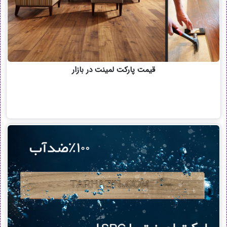
قیمت پارکت لمینت در بازار