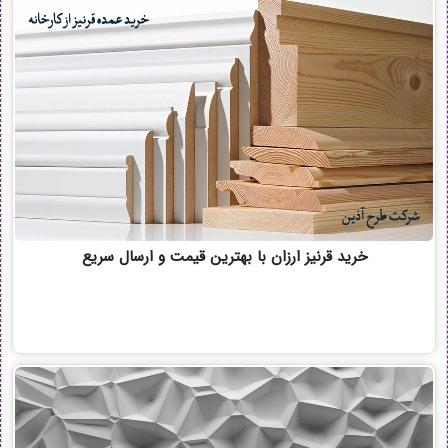
خرید قرنیز ارزان با بهترین قیمت و ارسال سریع