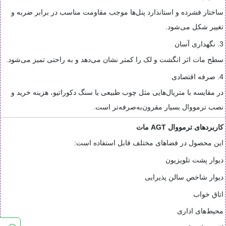
ساختار فشرده و استاندارد پنل‌ها موجب مقاومت مناسب در برابر ضربه و
تغییر شکل می‌شود.
3. نگهداری آسان
سطح مات اثر انگشت و لک را کمتر نشان می‌دهد و به راحتی تمیز می‌شود.
4. صرفه اقتصادی
در مقایسه با متریال‌هایی مثل چوب طبیعی یا سنگ دکوراتیو، هزینه خرید و
نصب ترمووال بسیار مقرون‌به‌صرفه‌تر است.
کاربردهای ترمووال AGT مات
این محصول در فضاهای مختلف قابل استفاده است:
دیوار پشت تلویزیون
دیوار شاخص سالن پذیرایی
اتاق خواب
محیط‌های اداری