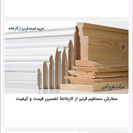
سفارش مستقیم قرنیز از کارخانه| تضمین قیمت و کیفیت