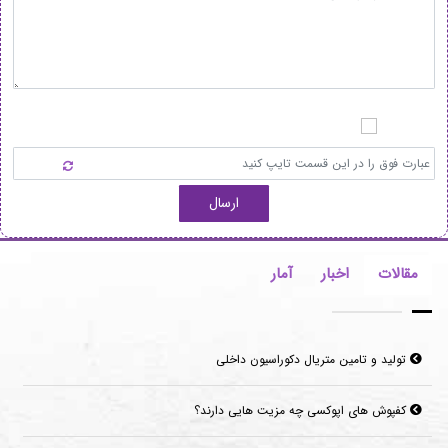
ارسال
مقالات
اخبار
آمار
تولید و تامین متریال دکوراسیون داخلی
کفپوش های اپوکسی چه مزیت هایی دارند؟