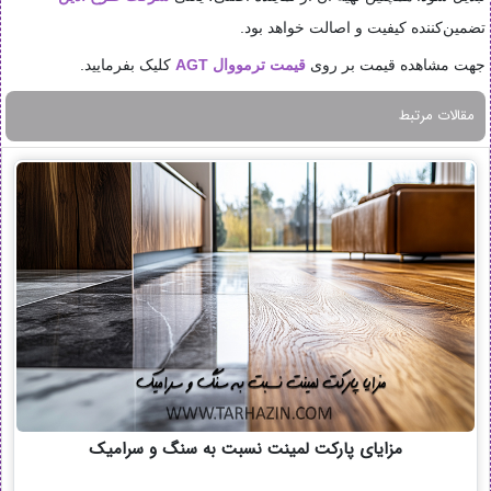
تضمین‌کننده کیفیت و اصالت خواهد بود.
جهت مشاهده قیمت بر روی
قیمت ترمووال AGT
کلیک بفرمایید.
مقالات مرتبط
مزایای پارکت لمینت نسبت به سنگ و سرامیک