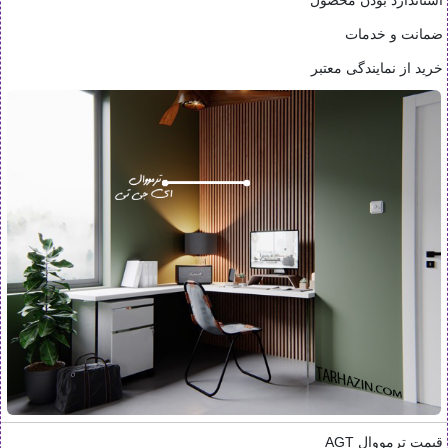
استاندارد بودن محصول
ضمانت و خدمات
خرید از نمایندگی معتبر
قیمت ترمووال AGT