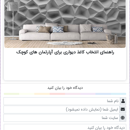
راهنمای انتخاب کاغذ دیواری برای آپارتمان های کوچک
دیدگاه خود را بیان کنید