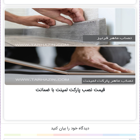
قیمت نصب پارکت لمینت با ضمانت
دیدگاه خود را بیان کنید