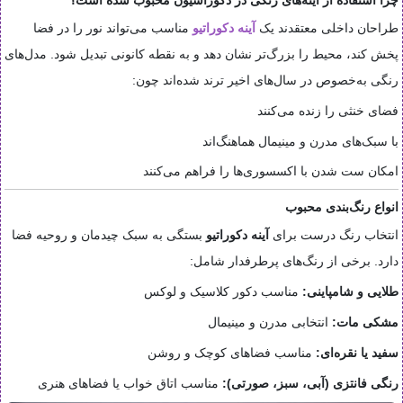
طراحان داخلی معتقدند یک
آینه دکوراتیو
مناسب می‌تواند نور را در فضا
پخش کند، محیط را بزرگ‌تر نشان دهد و به نقطه کانونی تبدیل شود. مدل‌های
رنگی به‌خصوص در سال‌های اخیر ترند شده‌اند چون:
فضای خنثی را زنده می‌کنند
با سبک‌های مدرن و مینیمال هماهنگ‌اند
امکان ست شدن با اکسسوری‌ها را فراهم می‌کنند
انواع رنگ‌بندی محبوب
انتخاب رنگ درست برای
آینه دکوراتیو
بستگی به سبک چیدمان و روحیه فضا
دارد. برخی از رنگ‌های پرطرفدار شامل:
طلایی و شامپاینی:
مناسب دکور کلاسیک و لوکس
مشکی مات:
انتخابی مدرن و مینیمال
سفید یا نقره‌ای:
مناسب فضاهای کوچک و روشن
رنگی فانتزی (آبی، سبز، صورتی):
مناسب اتاق خواب یا فضاهای هنری