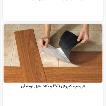
تاریخچه کفپوش PVC و نکات قابل توجه آن