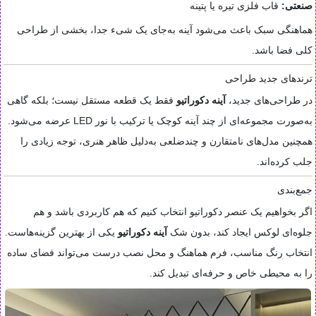
صنعتی:
قاب فلزی تیره یا پتینه
هماهنگی سبک باعث می‌شود آینه به‌جای یک شیء جدا، بخشی از طراحی
کلی فضا باشد.
ترندهای جدید طراحی
در طراحی‌های جدید،
آینه دکوراتیو
فقط یک قطعه مستقل نیست؛ بلکه گاهی
به‌صورت مجموعه‌ای از چند آینه کوچک یا ترکیب با نور LED عرضه می‌شود.
همچنین مدل‌های نامتقارن و چندضلعی به‌دلیل ظاهر هنری، توجه زیادی را
جلب کرده‌اند.
جمع‌بندی
اگر بخواهیم یک عنصر دکوراتیو انتخاب کنیم که هم کاربردی باشد و هم
جلوه‌ای لوکس ایجاد کند، بدون شک
آینه دکوراتیو
یکی از بهترین گزینه‌هاست.
انتخاب رنگ مناسب، فرم هماهنگ و محل نصب درست می‌تواند فضای ساده
را به محیطی خاص و حرفه‌ای تبدیل کند.