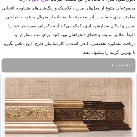
مجموعه‌ای متنوع از مدل‌های مدرن، کلاسیک و رنگ‌بندی‌های متفاوت، انتخابی
مطمئن برای شماست. این مجموعه با استفاده از متریال مرغوب، طراحی
به‌روز و امکان سفارش‌سازی، کمک می‌کند آینه دکوراتیو موردنظر خود را
دقیقاً مطابق سلیقه و فضای دلخواهتان تهیه کنید. برای ثبت سفارش و
دریافت مشاوره تخصصی، کافی است با کارشناسان طرح آذین تماس بگیرید
تا بهترین گزینه را پیشنهاد دهند.
مقالات مرتبط