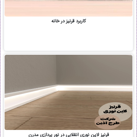
کاربرد قرنیز در خانه
قرنیز لاین نوری انقلابی در نور پردازی مدرن