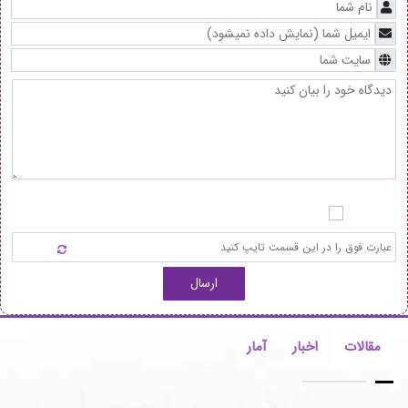
ارسال
مقالات
اخبار
آمار