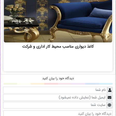
کاغذ دیواری مناسب محیط کار اداری و شرکت
دیدگاه خود را بیان کنید