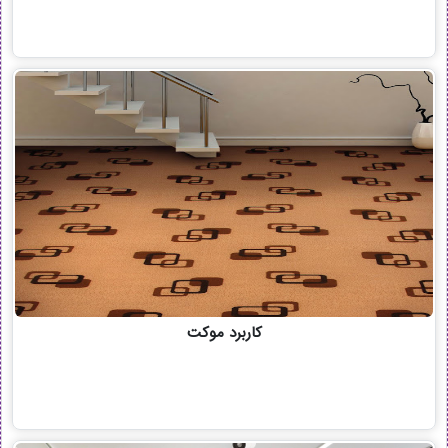
کاربرد موکت