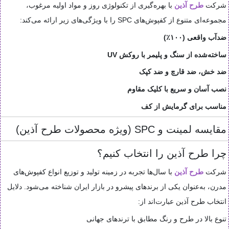
شرکت
طرح آذین
با بهره‌گیری از تکنولوژی روز و مواد اولیه مرغوب،
مجموعه‌ای متنوع از کفپوش‌های SPC را با ویژگی‌های زیر ارائه می‌کند:
ضدآب واقعی (۱۰۰٪)
ساخته‌شده از سنگ و پلیمر با روکش UV
ضد خش، ضد قارچ و ضد کپک
نصب آسان و سریع با کلیک مقاوم
مناسب برای گرمایش از کف
مقایسه لمینت و SPC (ویژه محصولات طرح آذین)
چرا طرح آذین را انتخاب کنیم؟
شرکت
طرح آذین
با سال‌ها تجربه در زمینه تولید و توزیع انواع کفپوش‌های
مدرن، به‌عنوان یکی از برندهای پیشرو در بازار ایران شناخته می‌شود. دلایل
انتخاب طرح آذین عبارت‌اند از:
تنوع بالا در طرح و رنگ مطابق با ترندهای جهانی