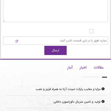
ارسال
مقالات
اخبار
آمار
مزایا و معایب پارکت لمینت آرتا به همراه قرنیز و نصب
تولید و تامین متریال دکوراسیون داخلی