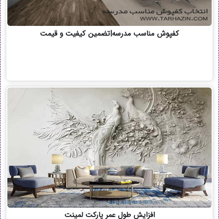
کفپوش مناسب مدرسه|تضمین کیفیت و قیمت
افزایش طول عمر پارکت لمینت