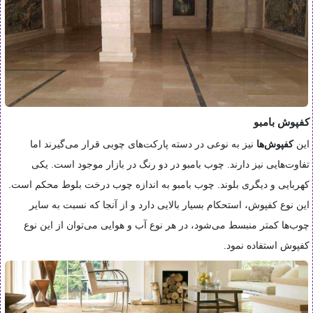
کفپوش بامبو
این
کفپوش‌ها
نیز به نوعی در دسته پارکت‌های چوبی قرار می‌گیرند اما
تفاوت‌هایی نیز دارند. چوب بامبو در دو رنگ در بازار موجود است. یکی
کهربایی و دیگری بلوند. چوب بامبو به اندازه چوب درخت بلوط محکم است.
این نوع کفپوش، استحکام بسیار بالایی دارد و از آنجا که نسبت به سایر
چوب‌ها کمتر منبسط می‌شود، در هر نوع آب و هوایی می‌توان از این نوع
کفپوش استفاده نمود.