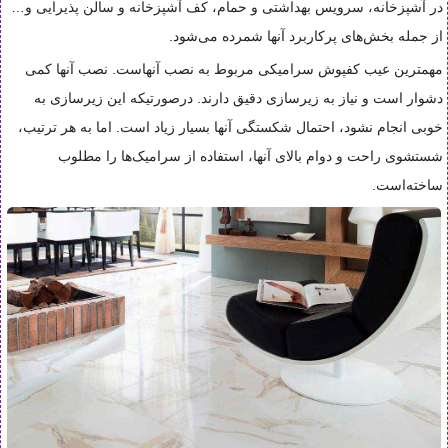
در آشپزخانه، سرویس بهداشتی و حمام، کف آشپزخانه و سالن پذیرایی و…
از جمله بخش‌های پرکاربرد آنها شمرده می‌شود.
مهمترین عیب کفپوش سرامیکی مربوط به نصب آنهاست. نصب آنها کمی
دشوار است و نیاز به زیرسازی دقیق دارند. درصورتیکه این زیرسازی به
خوبی انجام نشود، احتمال شکستگی آنها بسیار زیاد است. اما به هر ترتیب،
شستشوی راحت و دوام بالای آنها، استفاده از سرامیک‌ها را مطلوب
ساخته‌است.