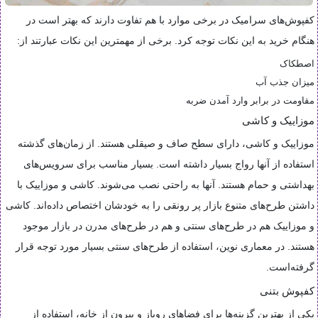
کفپوش‌های سرامیک در برخی موارد با هم تفاوت دارند که بهتر است در
هنگام خرید به این نکات توجه کرد. برخی از مهمترین این نکات عبارتند از:
اصطکاک
میزان جذب آب
مقاومت در برابر وارد آمدن ضربه
موزاییک و کاشی
موزاییک و کاشی،‌ دارای سطح صاف و صیقلی هستند. از زمان‌های گذشته
استفاده از آنها رواج بسیار داشته است. بسیار مناسب برای سرویس‌های
بهداشتی و حمام هستند. آنها به راحتی نصب می‌شوند. کاشی و موزاییک با
داشتن طرح‌های متنوع بازار پر رونقی را به خودشان اختصاص داده‌اند. کاشی
و موزاییک هم در طرح‌های سنتی و هم در طرح‌های مدرن در بازار موجود
هستند. در معماری نوین، استفاده از طرح‌های سنتی بسیار مورد توجه قرار
گرفته‌است.
کفپوش بتنی
یکی از بهترین گزینه‌ها برای فضاهای روباز و بیرون از خانه، استفاده از