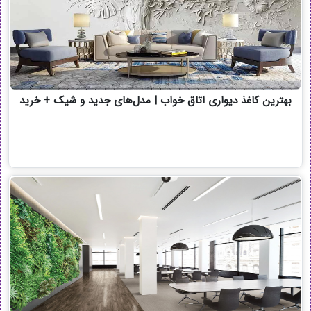
بهترین کاغذ دیواری اتاق خواب | مدل‌های جدید و شیک + خرید