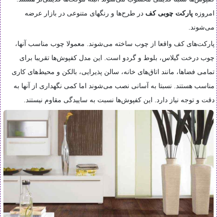
امروزه
پارکت چوبی کف
در طرح‌ها و رنگهای متنوعی در بازار عرضه
می‌شوند.
پارکت‌های کف واقعا از چوب ساخته می‌شوند. معمولا چوب مناسب آنها،
چوب درخت گیلاس، بلوط و گردو است. این مدل کفپوش‌ها تقریبا برای
تمامی فضاها، مانند اتاق‌های خانه، سالن پذیرایی، بالکن و محیط‌های کاری
مناسب هستند. نسبتا به آسانی نصب می‌شوند اما کمی نگهداری از آنها به
دقت و توجه نیاز دارد. این کفپوش‌ها نسبت به ساییدگی مقاوم نیستند.