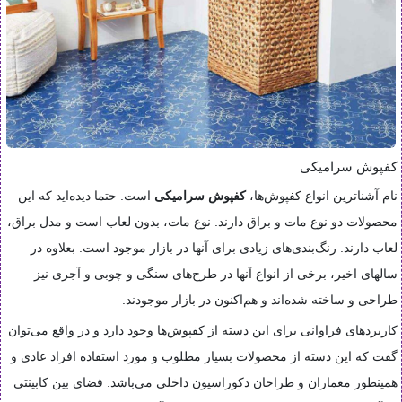
کفپوش سرامیکی
نام آشناترین انواع کفپوش‌ها،
کفپوش سرامیکی
است. حتما دیده‌اید که این
محصولات دو نوع مات و براق دارند. نوع مات، بدون لعاب است و مدل براق،
لعاب دارند. رنگ‌بندی‌های زیادی برای آنها در بازار موجود است. بعلاوه در
سالهای اخیر، برخی از انواع آنها در طرح‌های سنگی و چوبی و آجری نیز
طراحی و ساخته شده‌اند و هم‌اکنون در بازار موجودند.
کاربردهای فراوانی برای این دسته از کفپوش‌ها وجود دارد و در واقع می‌توان
گفت که این دسته از محصولات بسیار مطلوب و مورد استفاده افراد عادی و
همینطور معماران و طراحان دکوراسیون داخلی می‌باشد. فضای بین کابینتی