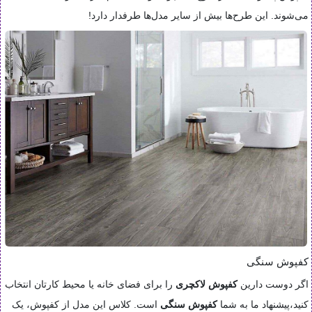
می‌شوند. این طرح‌ها بیش از سایر مدل‌ها طرفدار دارد!
کفپوش سنگی
اگر دوست دارین
کفپوش لاکچری
را برای فضای خانه یا محیط کارتان انتخاب
کنید،‌پیشنهاد ما به شما
کفپوش سنگی
است. کلاس این مدل از کفپوش، یک