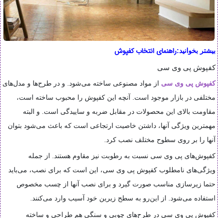
راهنمای انتخاب کفپوش
بیشتر بخوانید:
کفپوش پی وی سی
کفپوش پی وی سی
از مواد مصنوعی ساخته می‌شود. و در طرح‌ها و مدل‌های
مختلفی در بازار موجود است. آنچه این کفپوش را محبوب ساخته است،
مقاومت بالای این محصولات در مقابل ضربه و ساییدگی است. و البته
مهمترین ویژگی آنها، داشتن خاصیت ارتجاعی است که باعث می‌شود بتوان
آنها را بر روی سطوح مختلف نصب کرد.
کفپوش‌های پی وی سی نسبت به رطوبت نیز مقاوم هستند. از جمله
ویژگی‌های نامطلوب کفپوش پی وی سی، این است که برای نصب، می‌باید
حتما زیرسازی مناسب صورت گیرد و برای نصب آنها از چسب مخصوص
استفاده می‌شود. از این‌رو به سطح زیرین خود آسیب وارد می‌کنند.
کفپوش‌ پی وی سی در طرح‌های چوبی و سنگی هم طراحی و ساخته