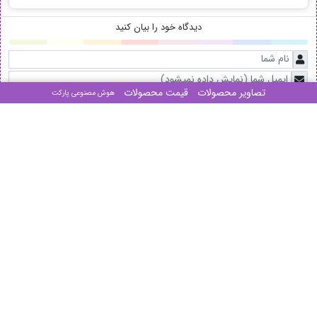
دیدگاه خود را بیان کنید
تصاویر محصولات
قیمت محصولات
هوش مصنوعی پارکت
ارسال