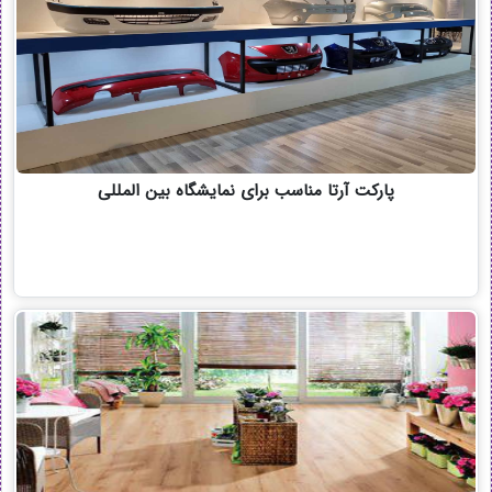
پارکت آرتا مناسب برای نمایشگاه بین المللی