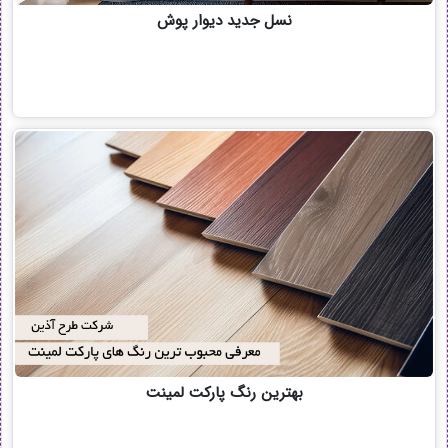
نسل جدید دیوار پوش
بهترین رنگ پارکت لمینت