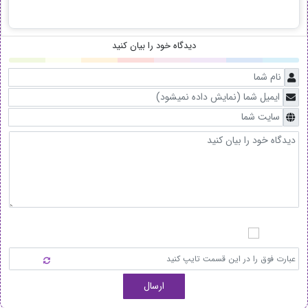
دیدگاه خود را بیان کنید
ارسال