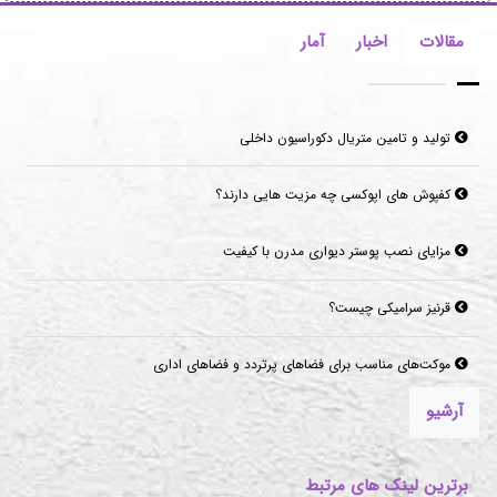
مقالات
اخبار
آمار
تولید و تامین متریال دکوراسیون داخلی
کفپوش های اپوکسی چه مزیت هایی دارند؟
مزایای نصب پوستر دیواری مدرن با کیفیت
قرنیز سرامیکی چیست؟
موکت‌های مناسب برای فضاهای پرتردد و فضاهای اداری
آرشیو
برترین لینک های مرتبط