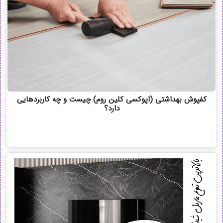
کفپوش بهداشتی (اپوکسی کلین روم) چیست و چه کاربردهایی
دارد؟