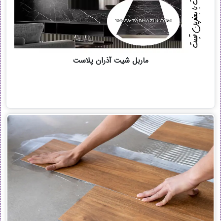
ماربل شیت آذران پلاست