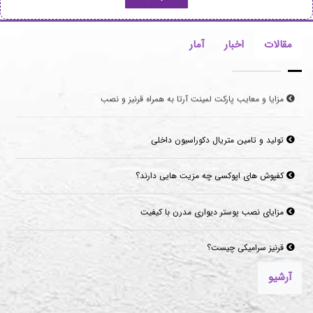
مقالات
اخبار
آمار
تولید و تامین متریال دکوراسیون داخلی
کفپوش های اپوکسی چه مزیت هایی دارند؟
مزایای نصب پوستر دیواری مدرن با کیفیت
قرنیز سرامیکی چیست؟
موکت‌های مناسب برای فضاهای پرتردد و فضاهای اداری
آرشیو