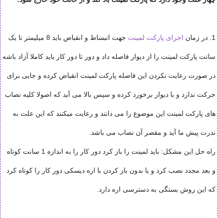
1. در زمان
اجرای پارکت لمینت
جهت انبساط و انقباض باید 8 میلیمتر تا یک
سانت پارکت لمینت را از دیوار فاصله داد و دور تا دور کار باید کاملا آزاد باشه
در صورت رعایت نکردن این فاصله پارکت لمینت انقباض کرده و جایی برای
حرکت ندارد و با دیوار برخورد کرده و سپس بالا می آید که اصولا کلیه نصاب
های پارکت لمینت این موضوع را می دانند و رعایت میکنند که این علت به
ندرت پیش ما آید و مقصر آن نصاب می باشد.
راه حل این مشکل: باید لمینت را باز کرد دور کار را به اندازه 1 سانت کوتاه
و بعد مجدد نصب کرد و یا بدون باز کردن با اره دیسکی دور کار را کوتاه کرد
که این روش بستگی به دسترسی اره دارد.