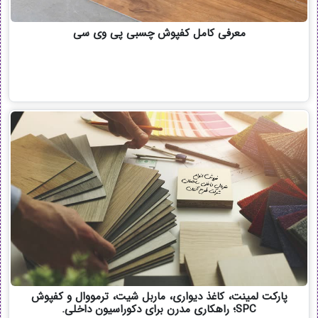
معرفی کامل کفپوش چسبی پی وی سی
پارکت لمینت، کاغذ دیواری، ماربل شیت، ترمووال و کفپوش
SPC؛ راهکاری مدرن برای دکوراسیون داخلی.