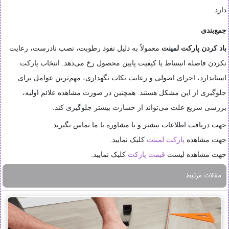
دارد.
جمع‌بندی
باد کردن پارکت لمینت
معمولاً به دلیل نفوذ رطوبت، نصب نادرست، رعایت
نکردن فاصله انبساط یا کیفیت پایین محصول رخ می‌دهد. انتخاب پارکت
استاندارد، اجرای اصولی و رعایت نکات نگهداری، مهم‌ترین عوامل برای
جلوگیری از این مشکل هستند. همچنین در صورت مشاهده علائم اولیه،
بررسی سریع علت می‌تواند از خسارت بیشتر جلوگیری کند.
جهت دریافت اطلاعات بیشتر و یا مشاوره با ما تماس بگیرید.
جهت مشاهده
پارکت لمینت
کلیک نمایید.
جهت مشاهده لیست
قیمت پارکت
کلیک نمایید.
مقالات مرتبط