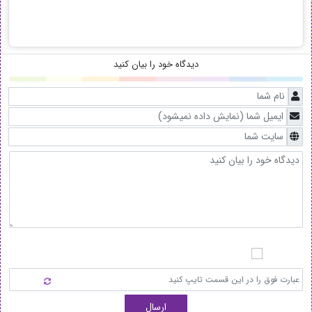
دیدگاه خود را بیان کنید
ارسال