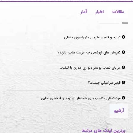
مقالات
اخبار
آمار
تولید و تامین متریال دکوراسیون داخلی
کفپوش های اپوکسی چه مزیت هایی دارند؟
مزایای نصب پوستر دیواری مدرن با کیفیت
قرنیز سرامیکی چیست؟
موکت‌های مناسب برای فضاهای پرتردد و فضاهای اداری
آرشیو
برترین لینک های مرتبط