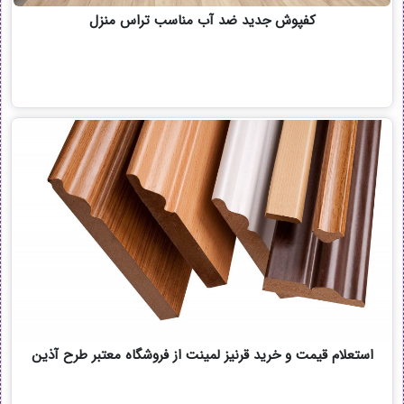
کفپوش جدید ضد آب مناسب تراس منزل
استعلام قیمت و خرید قرنیز لمینت از فروشگاه معتبر طرح آذین