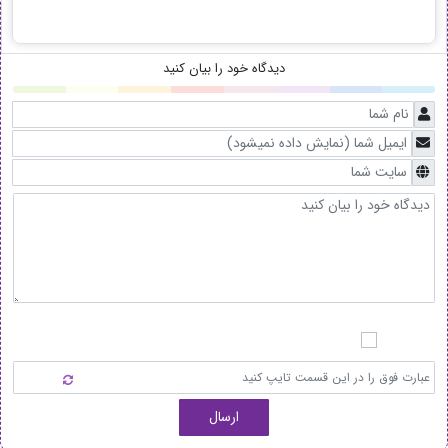
دیدگاه خود را بیان کنید
ارسال