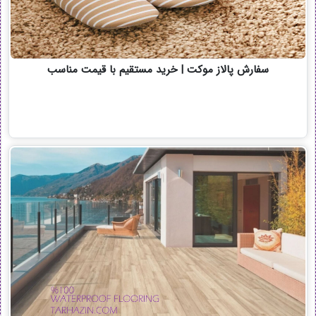
سفارش پالاز موکت | خرید مستقیم با قیمت مناسب